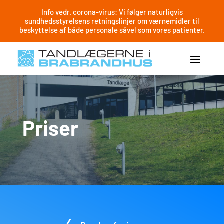
Info vedr. corona-virus: Vi følger naturligvis
sundhedsstyrelsens retningslinjer om værnemidler til
beskyttelse af både personale såvel som vores patienter.
Priser